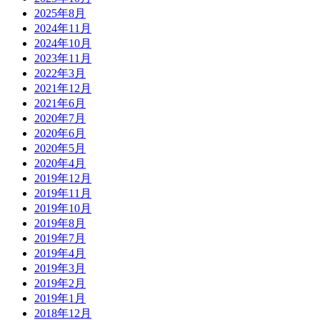
2025年8月
2024年11月
2024年10月
2023年11月
2022年3月
2021年12月
2021年6月
2020年7月
2020年6月
2020年5月
2020年4月
2019年12月
2019年11月
2019年10月
2019年8月
2019年7月
2019年4月
2019年3月
2019年2月
2019年1月
2018年12月