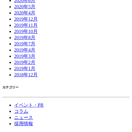
2020年6月
2020年5月
2020年4月
2019年12月
2019年11月
2019年10月
2019年8月
2019年7月
2019年4月
2019年3月
2019年2月
2019年1月
2018年12月
カテゴリー
イベント・PR
コラム
ニュース
採用情報