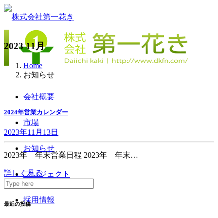
2023 11月
Home
お知らせ
会社概要
2024年営業カレンダー
市場
2023年11月13日
お知らせ
2023年 年末営業日程 2023年 年末…
詳しく見る
プロジェクト
採用情報
最近の投稿