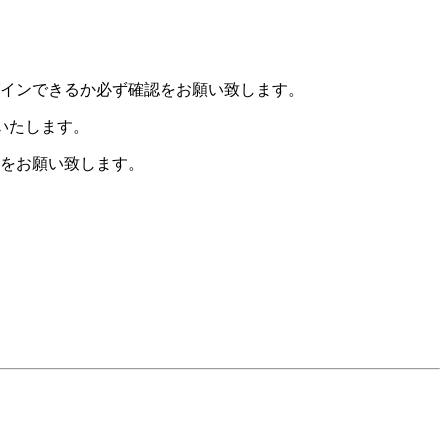
グインできるか必ず確認をお願い致します。
いたします。
定をお願い致します。