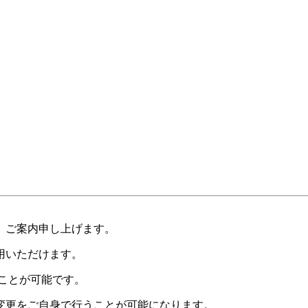
、ご案内申し上げます。
用いただけます。
ことが可能です。
変更をご自身で行うことが可能になります。