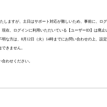
いたしますが、土日はサポート対応が難しいため、事前に、ロ
。現在、ログインに利用いただいている【ユーザーID】は廃止
明な方は、8月12日（火）14時までにお問い合わせの上、設
はできません。
い合わせください。