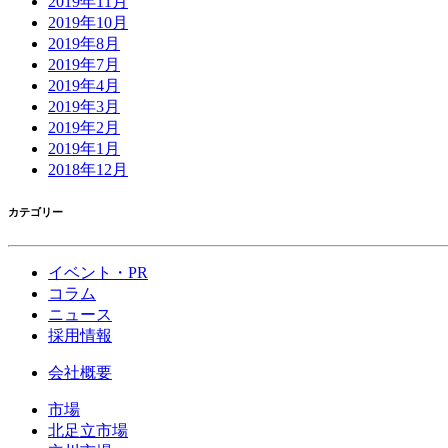
2019年11月
2019年10月
2019年8月
2019年7月
2019年4月
2019年3月
2019年2月
2019年1月
2018年12月
カテゴリー
イベント・PR
コラム
ニュース
採用情報
会社概要
市場
北足立市場