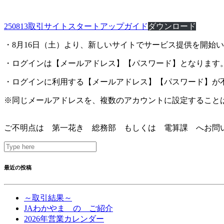
250813取引サイトスタートアップガイド
ダウンロード
・8月16日（土）より、新しいサイトでサービス提供を開始
・ログインは【メールアドレス】【パスワード】となります
・ログインに利用する【メールアドレス】【パスワード】が不
※同じメールアドレスを、複数のアカウントに設定すること
ご不明点は 第一花き 総務部 もしくは 電算課 へお問
最近の投稿
～取引結果～
JAわかやま の ご紹介
2026年営業カレンダー