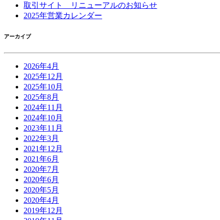
取引サイト リニューアルのお知らせ
2025年営業カレンダー
アーカイブ
2026年4月
2025年12月
2025年10月
2025年8月
2024年11月
2024年10月
2023年11月
2022年3月
2021年12月
2021年6月
2020年7月
2020年6月
2020年5月
2020年4月
2019年12月